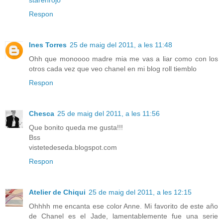
starenrojo
Respon
Ines Torres
25 de maig del 2011, a les 11:48
Ohh que monoooo madre mia me vas a liar como con los
otros cada vez que veo chanel en mi blog roll tiemblo
Respon
Chesca
25 de maig del 2011, a les 11:56
Que bonito queda me gusta!!!
Bss
vistetedeseda.blogspot.com
Respon
Atelier de Chiqui
25 de maig del 2011, a les 12:15
Ohhhh me encanta ese color Anne. Mi favorito de este año
de Chanel es el Jade, lamentablemente fue una serie