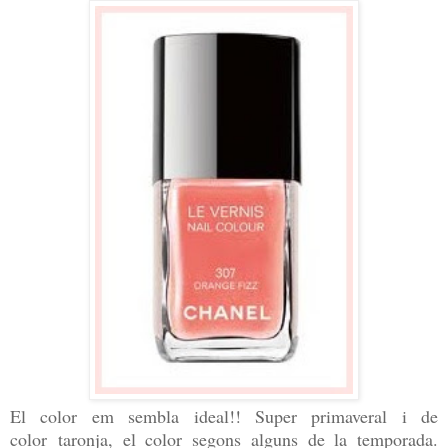
El color em sembla ideal!! Super primaveral i de
color taronja, el color segons alguns de la temporada.