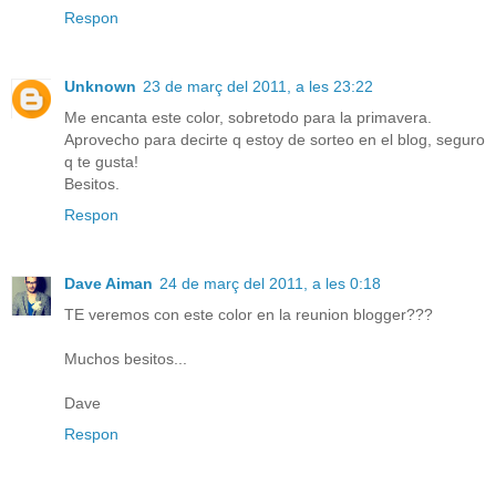
Respon
Unknown
23 de març del 2011, a les 23:22
Me encanta este color, sobretodo para la primavera.
Aprovecho para decirte q estoy de sorteo en el blog, seguro
q te gusta!
Besitos.
Respon
Dave Aiman
24 de març del 2011, a les 0:18
TE veremos con este color en la reunion blogger???
Muchos besitos...
Dave
Respon