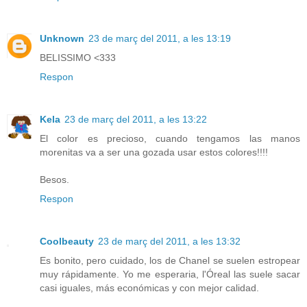
Unknown
23 de març del 2011, a les 13:19
BELISSIMO <333
Respon
Kela
23 de març del 2011, a les 13:22
El color es precioso, cuando tengamos las manos
morenitas va a ser una gozada usar estos colores!!!!
Besos.
Respon
Coolbeauty
23 de març del 2011, a les 13:32
Es bonito, pero cuidado, los de Chanel se suelen estropear
muy rápidamente. Yo me esperaria, l'Óreal las suele sacar
casi iguales, más económicas y con mejor calidad.