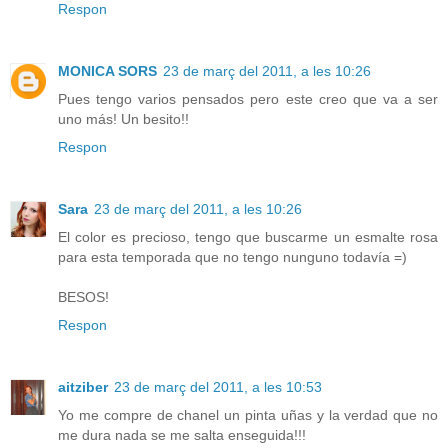
Respon
MONICA SORS
23 de març del 2011, a les 10:26
Pues tengo varios pensados pero este creo que va a ser
uno más! Un besito!!
Respon
Sara
23 de març del 2011, a les 10:26
El color es precioso, tengo que buscarme un esmalte rosa
para esta temporada que no tengo nunguno todavía =)
BESOS!
Respon
aitziber
23 de març del 2011, a les 10:53
Yo me compre de chanel un pinta uñas y la verdad que no
me dura nada se me salta enseguida!!!