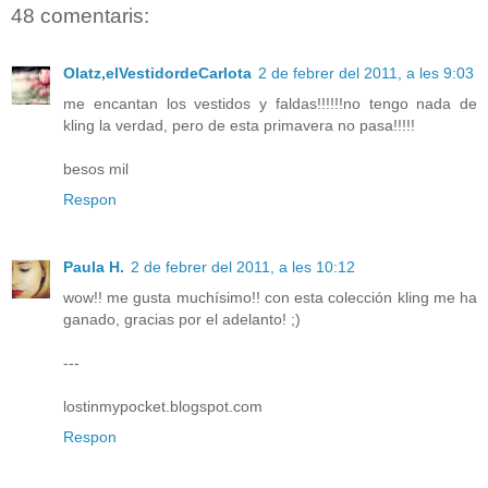
48 comentaris:
Olatz,elVestidordeCarlota
2 de febrer del 2011, a les 9:03
me encantan los vestidos y faldas!!!!!!no tengo nada de
kling la verdad, pero de esta primavera no pasa!!!!!
besos mil
Respon
Paula H.
2 de febrer del 2011, a les 10:12
wow!! me gusta muchísimo!! con esta colección kling me ha
ganado, gracias por el adelanto! ;)
---
lostinmypocket.blogspot.com
Respon