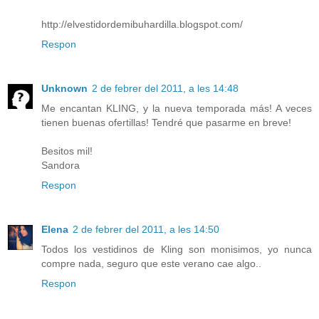
http://elvestidordemibuhardilla.blogspot.com/
Respon
Unknown
2 de febrer del 2011, a les 14:48
Me encantan KLING, y la nueva temporada más! A veces
tienen buenas ofertillas! Tendré que pasarme en breve!
Besitos mil!
Sandora
Respon
Elena
2 de febrer del 2011, a les 14:50
Todos los vestidinos de Kling son monisimos, yo nunca
compre nada, seguro que este verano cae algo..
Respon