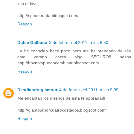
lots of love,
http://speakprada.blogspot.com/
Respon
Dulce Galbana
3 de febrer del 2011, a les 8:50
La he conocido hace poco pero me he prendado de ella
este verano caerá algo SEGURO!! besos
http://hoynolopuedocombinar.blogspot.com
Respon
Destilando glamour
4 de febrer del 2011, a les 9:09
Me encantan los diseños de esta temporada!!!
http://glamourporcuatrocostados.blogspot.com/
Respon