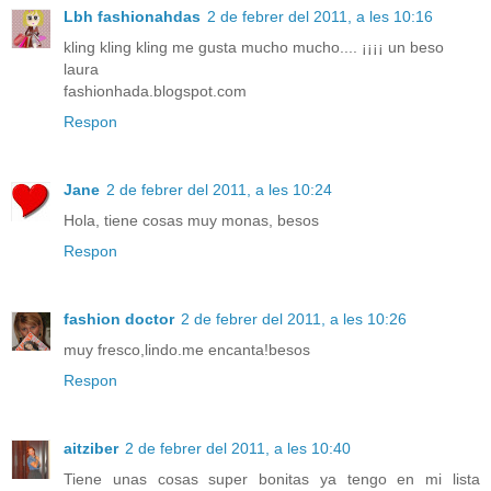
Lbh fashionahdas
2 de febrer del 2011, a les 10:16
kling kling kling me gusta mucho mucho.... ¡¡¡¡ un beso
laura
fashionhada.blogspot.com
Respon
Jane
2 de febrer del 2011, a les 10:24
Hola, tiene cosas muy monas, besos
Respon
fashion doctor
2 de febrer del 2011, a les 10:26
muy fresco,lindo.me encanta!besos
Respon
aitziber
2 de febrer del 2011, a les 10:40
Tiene unas cosas super bonitas ya tengo en mi lista