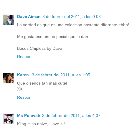
Dave Aiman
3 de febrer del 2011, a les 0:08
La verdad es que es una coleccion bastante diferente ehhh!
Me gusta ese aire especial que le dan
Besos Chipless by Dave
Respon
Karen
3 de febrer del 2011, a les 1:05
Que diseños tan más cute!
XX
Respon
Ms Polevsh
3 de febrer del 2011, a les 4:07
Kling is so naive, i love it!!