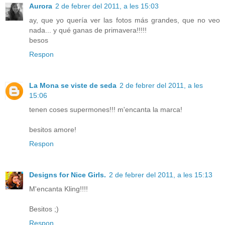
Aurora
2 de febrer del 2011, a les 15:03
ay, que yo quería ver las fotos más grandes, que no veo
nada... y qué ganas de primavera!!!!!
besos
Respon
La Mona se viste de seda
2 de febrer del 2011, a les
15:06
tenen coses supermones!!! m'encanta la marca!
besitos amore!
Respon
Designs for Nice Girls.
2 de febrer del 2011, a les 15:13
M'encanta Kling!!!!
Besitos ;)
Respon