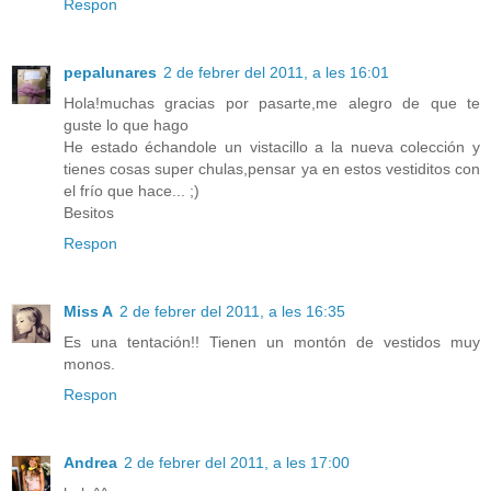
Respon
pepalunares
2 de febrer del 2011, a les 16:01
Hola!muchas gracias por pasarte,me alegro de que te
guste lo que hago
He estado échandole un vistacillo a la nueva colección y
tienes cosas super chulas,pensar ya en estos vestiditos con
el frío que hace... ;)
Besitos
Respon
Miss A
2 de febrer del 2011, a les 16:35
Es una tentación!! Tienen un montón de vestidos muy
monos.
Respon
Andrea
2 de febrer del 2011, a les 17:00