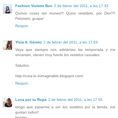
Fashion Victims Bcn
2 de febrer del 2011, a les 17:33
Quines coses tan mones!!! Quins vestidets, por Dior!!!!
Petonets, guapa!
Respon
Ytzia A. Gómez
2 de febrer del 2011, a les 17:53
Vaya que siempre nos adelantas las temporada y me
encantan, vienen muy fuerte los vestidos casuales.
Saludos.
http://crea-lo-inimaginable.blogspot.com/
Respon
Loca por tu Ropa
2 de febrer del 2011, a les 17:55
tengo que pasarme a ver los vestidos por la tienda, me
gustan todos!!
besitos,