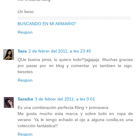
Un beso
:::::::::::::::::::::::::::::::::::::::::::::::::::::::::::::::::::::::::::::::::::::::::::::
BUSCANDO EN MI ARMARIO"
Respon
Sara
2 de febrer del 2011, a les 23:45
QUe buena pinta, lo quiero todo!!!jajjajaja. Muchas gracias
por pasar por mi blog y comentar. yo tambien te sigo.
besotes
Respon
Saraiba
3 de febrer del 2011, a les 0:01
Es una combinación perfecta Kling + primavera
Me gusta mucho esta marca y sobre todo en ropa de
verano. Ya le tengo echado el ojo a alguna cosilla,es una
colección fantástica!!
Respon