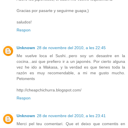
Gracias por pasarte y seguirme guapa;)
saludos!
Respon
Unknown
28 de novembre del 2010, a les 22:45
Me vuelve loca el Sushi...pero soy un desastre en la
cocina...asi que prefiero ir a un japonés. Por cierto alguna
vez he ido a Wakasa, y la verdad es que tienes toda la
razón es muy recomendable, a mi me gusto mucho.
Petonents
http://cheapchichurra.blogspot.com/
Respon
Unknown
28 de novembre del 2010, a les 23:41
Merci pel teu comentari. Que et deixo que comentis en