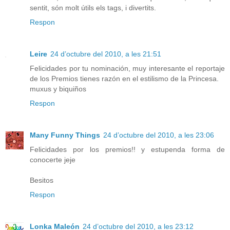
sentit, són molt útils els tags, i divertits.
Respon
Leire
24 d’octubre del 2010, a les 21:51
Felicidades por tu nominación, muy interesante el reportaje
de los Premios tienes razón en el estilismo de la Princesa.
muxus y biquiños
Respon
Many Funny Things
24 d’octubre del 2010, a les 23:06
Felicidades por los premios!! y estupenda forma de
conocerte jeje
Besitos
Respon
Lonka Maleón
24 d’octubre del 2010, a les 23:12