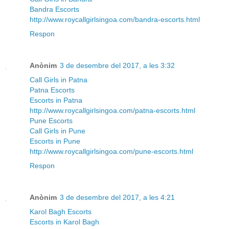
Bandra Escorts
http://www.roycallgirlsingoa.com/bandra-escorts.html
Respon
Anònim
3 de desembre del 2017, a les 3:32
Call Girls in Patna
Patna Escorts
Escorts in Patna
http://www.roycallgirlsingoa.com/patna-escorts.html
Pune Escorts
Call Girls in Pune
Escorts in Pune
http://www.roycallgirlsingoa.com/pune-escorts.html
Respon
Anònim
3 de desembre del 2017, a les 4:21
Karol Bagh Escorts
Escorts in Karol Bagh